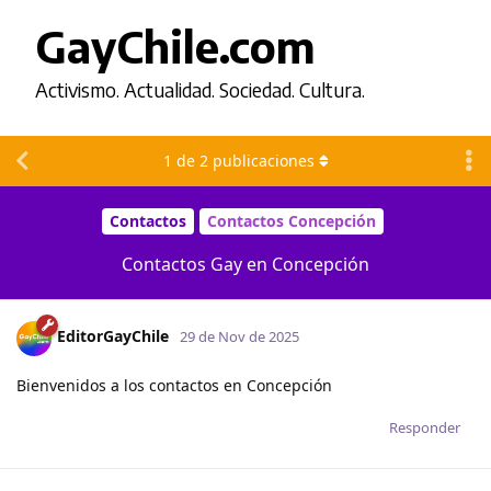
GayChile.com
Activismo. Actualidad. Sociedad. Cultura.
1
de
2
publicaciones
Contactos
Contactos Concepción
Contactos Gay en Concepción
EditorGayChile
29 de Nov de 2025
Bienvenidos a los contactos en Concepción
Responder