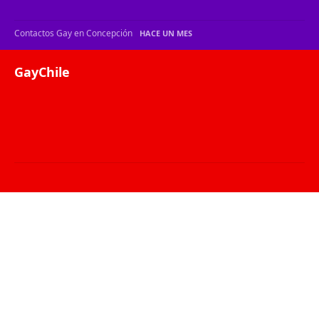
Contactos Gay en Concepción
HACE UN MES
GayChile